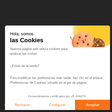
Hola, somos
las Cookies
Nuestra página web utiliza cookies para
analizar las visitas.
¿Estás de acuerdo?
Para modificar tus preferencias más tarde, haz clic en el enlace
'Preferencias de Cookies' situado en el pie de página.
Consentimientos certificados por
Rechazar
Configurar
Aceptar