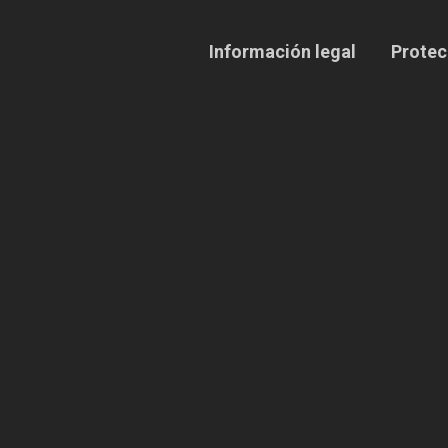
Información legal
Protec