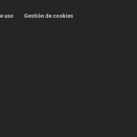
e uso
Gestión de cookies