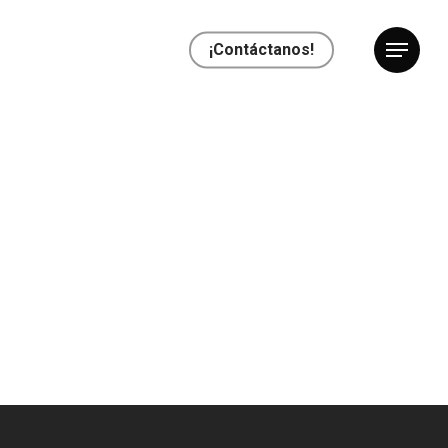
¡Contáctanos!