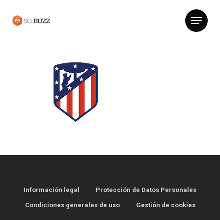
Información legal
Protección de Datos Personales
Condiciones generales de uso
Gestión de cookies