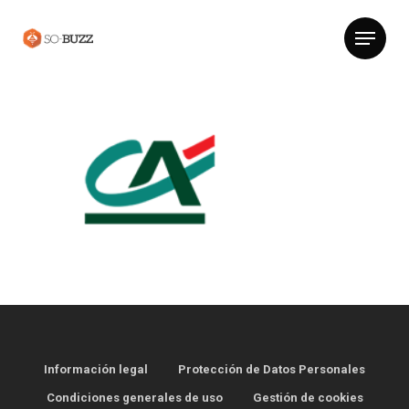
Información legal
Protección de Datos Personales
Condiciones generales de uso
Gestión de cookies