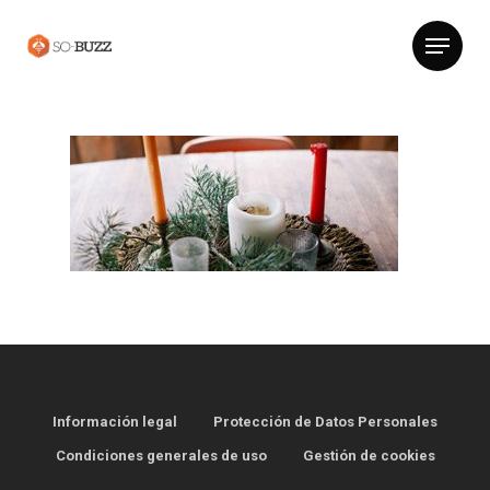
Información legal
Protección de Datos Personales
Condiciones generales de uso
Gestión de cookies