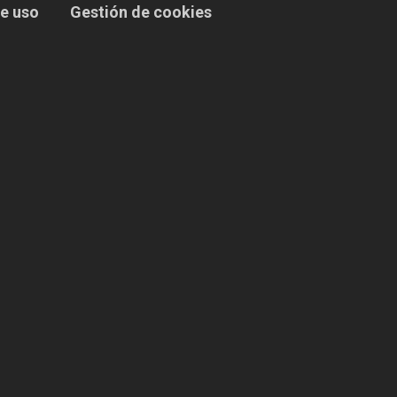
e uso
Gestión de cookies