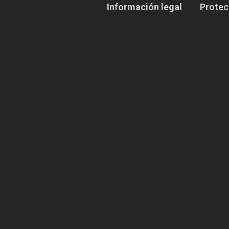
Información legal
Protec