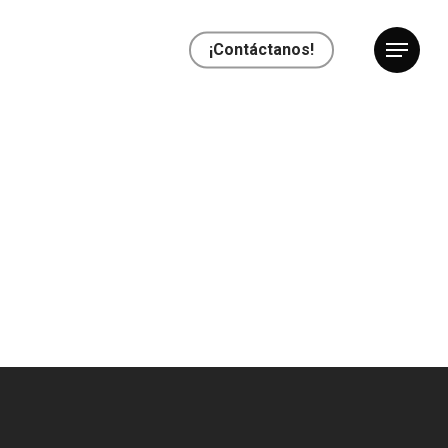
¡Contáctanos!