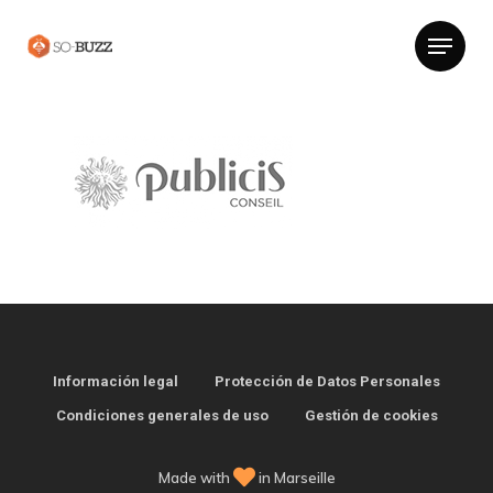
Información legal
Protección de Datos Personales
Condiciones generales de uso
Gestión de cookies
Made with
in Marseille