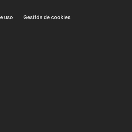
e uso
Gestión de cookies