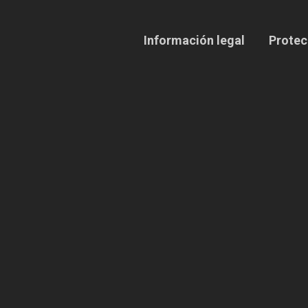
Información legal
Protec