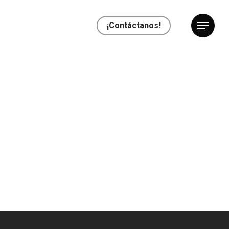
¡Contáctanos!