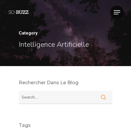
Category
Intelligence Artificielle
Rechercher Dans Le Blog
Tags