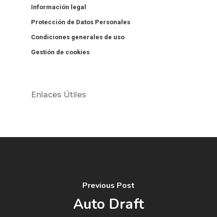
Información legal
Protección de Datos Personales
Condiciones generales de uso
Gestión de cookies
Enlaces Útiles
Previous Post
Auto Draft