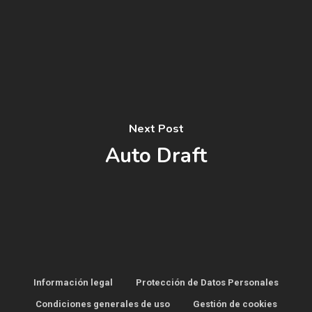
Next Post
Auto Draft
Información legal
Protección de Datos Personales
Condiciones generales de uso
Gestión de cookies