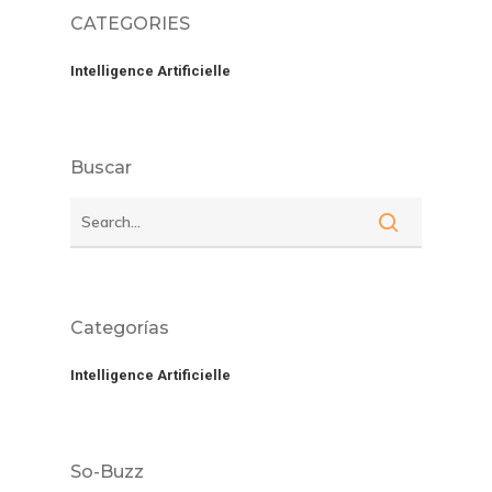
CATEGORIES
Intelligence Artificielle
Buscar
Categorías
Intelligence Artificielle
So-Buzz