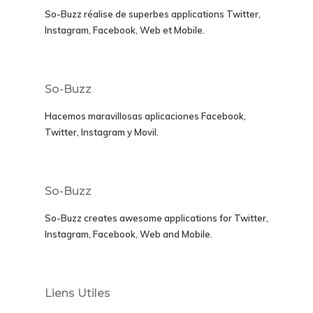
So-Buzz réalise de superbes applications
Twitter,
Instagram, Facebook, Web et Mobile.
So-Buzz
Hacemos maravillosas aplicaciones
Facebook,
Twitter, Instagram y Movil
.
So-Buzz
So-Buzz creates awesome applications for
Twitter,
Instagram, Facebook, Web and Mobile.
Liens Utiles