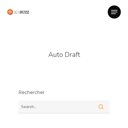
Auto Draft
Rechercher