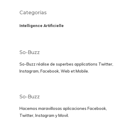
Categorías
Intelligence Artificielle
So-Buzz
So-Buzz réalise de superbes applications
Twitter,
Instagram, Facebook, Web et Mobile.
So-Buzz
Hacemos maravillosas aplicaciones
Facebook,
Twitter, Instagram y Movil
.