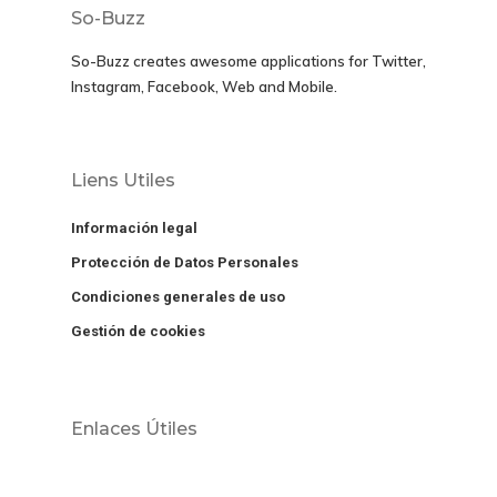
So-Buzz
So-Buzz creates awesome applications for
Twitter,
Instagram, Facebook, Web and Mobile.
Liens Utiles
Información legal
Protección de Datos Personales
Condiciones generales de uso
Gestión de cookies
Enlaces Útiles