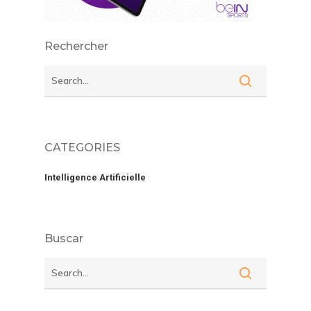
Rechercher
CATEGORIES
Intelligence Artificielle
Buscar