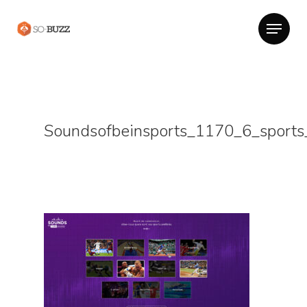
Soundsofbeinsports_1170_6_sports