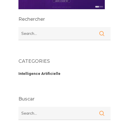
Rechercher
CATEGORIES
Intelligence Artificielle
Buscar