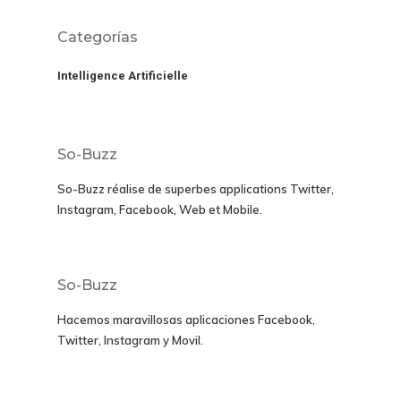
Categorías
Intelligence Artificielle
So-Buzz
So-Buzz réalise de superbes applications
Twitter,
Instagram, Facebook, Web et Mobile.
So-Buzz
Hacemos maravillosas aplicaciones
Facebook,
Twitter, Instagram y Movil
.