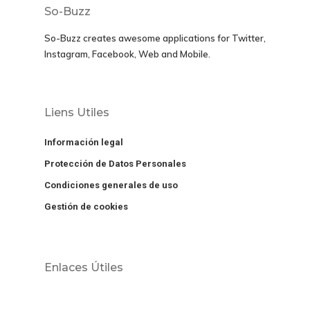
So-Buzz
So-Buzz creates awesome applications for
Twitter,
Instagram, Facebook, Web and Mobile.
Liens Utiles
Información legal
Protección de Datos Personales
Condiciones generales de uso
Gestión de cookies
Enlaces Útiles