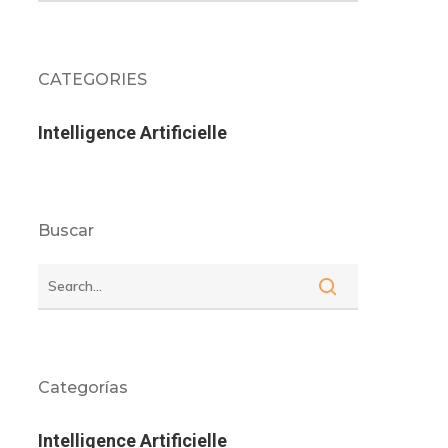
CATEGORIES
Intelligence Artificielle
Buscar
Categorías
Intelligence Artificielle