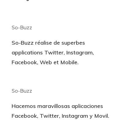
So-Buzz
So-Buzz réalise de superbes
applications
Twitter, Instagram,
Facebook, Web et Mobile.
So-Buzz
Hacemos maravillosas aplicaciones
Facebook, Twitter, Instagram y Movil
.