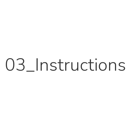
03_Instructions