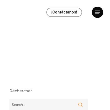
¡Contáctanos!
Rechercher