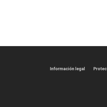
Información legal
Protec