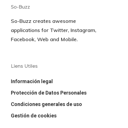
So-Buzz
So-Buzz creates awesome
applications for
Twitter, Instagram,
Facebook, Web and Mobile.
Liens Utiles
Información legal
Protección de Datos Personales
Condiciones generales de uso
Gestión de cookies