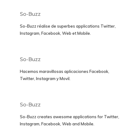
So-Buzz
So-Buzz réalise de superbes applications
Twitter,
Instagram, Facebook, Web et Mobile.
So-Buzz
Hacemos maravillosas aplicaciones
Facebook,
Twitter, Instagram y Movil
.
So-Buzz
So-Buzz creates awesome applications for
Twitter,
Instagram, Facebook, Web and Mobile.