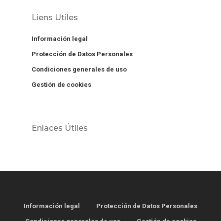
Liens Utiles
Información legal
Protección de Datos Personales
Condiciones generales de uso
Gestión de cookies
Enlaces Útiles
Información legal
Protección de Datos Personales