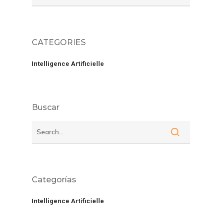
CATEGORIES
Intelligence Artificielle
Buscar
Categorías
Intelligence Artificielle