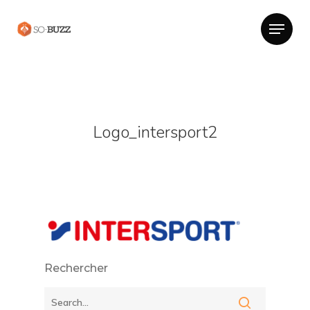
Logo_intersport2
Rechercher