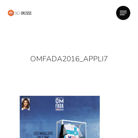
OMFADA2016_APPLI7