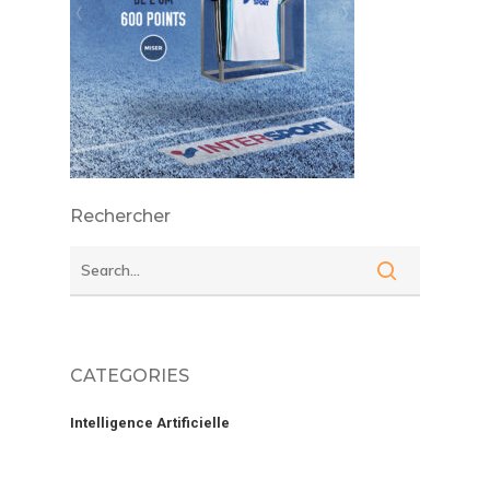
Rechercher
CATEGORIES
Intelligence Artificielle