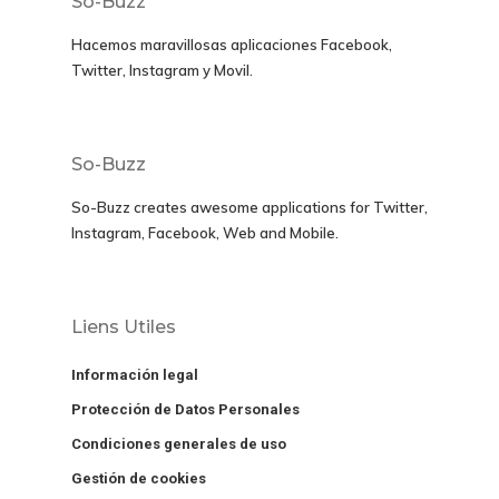
So-Buzz
Hacemos maravillosas aplicaciones
Facebook,
Twitter, Instagram y Movil
.
So-Buzz
So-Buzz creates awesome applications for
Twitter,
Instagram, Facebook, Web and Mobile.
Liens Utiles
Información legal
Protección de Datos Personales
Condiciones generales de uso
Gestión de cookies