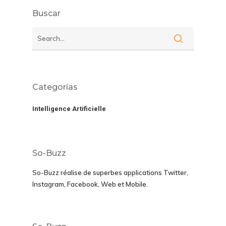
Buscar
Categorías
Intelligence Artificielle
So-Buzz
So-Buzz réalise de superbes applications
Twitter,
Instagram, Facebook, Web et Mobile.