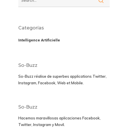
Categorías
Intelligence Artificielle
So-Buzz
So-Buzz réalise de superbes applications
Twitter,
Instagram, Facebook, Web et Mobile.
So-Buzz
Hacemos maravillosas aplicaciones
Facebook,
Twitter, Instagram y Movil
.