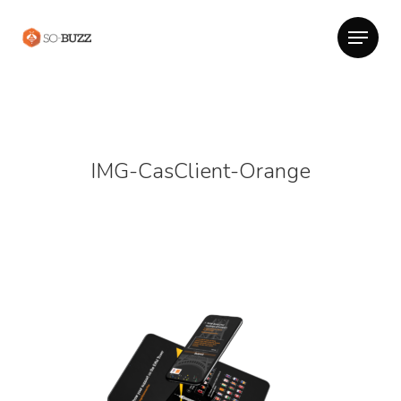
IMG-CasClient-Orange