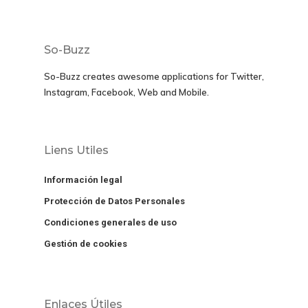
So-Buzz
So-Buzz creates awesome applications for
Twitter,
Instagram, Facebook, Web and Mobile.
Liens Utiles
Información legal
Protección de Datos Personales
Condiciones generales de uso
Gestión de cookies
Enlaces Útiles