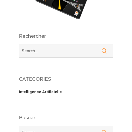
Rechercher
CATEGORIES
Intelligence Artificielle
Buscar