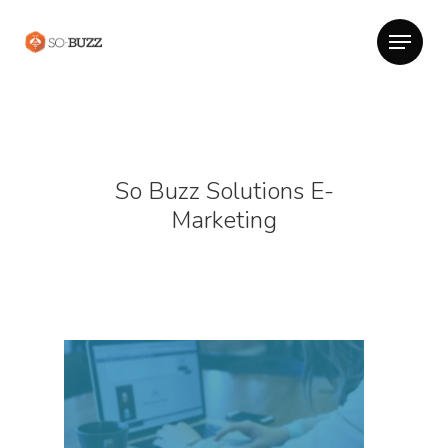
So Buzz Solutions E-
Marketing