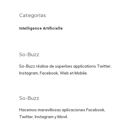
Categorías
Intelligence Artificielle
So-Buzz
So-Buzz réalise de superbes applications
Twitter,
Instagram, Facebook, Web et Mobile.
So-Buzz
Hacemos maravillosas aplicaciones
Facebook,
Twitter, Instagram y Movil
.