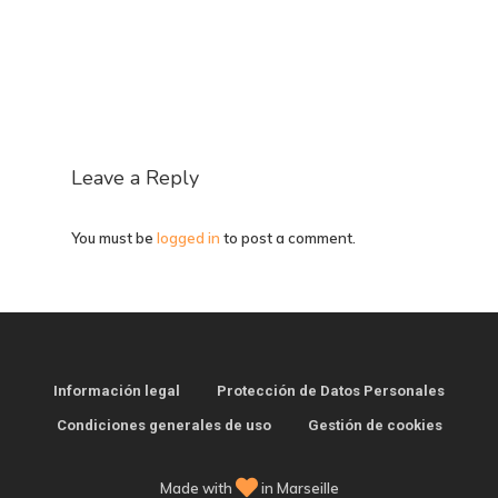
Leave a Reply
You must be
logged in
to post a comment.
Información legal
Protección de Datos Personales
Condiciones generales de uso
Gestión de cookies
Made with
in Marseille