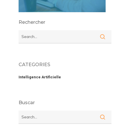
Rechercher
CATEGORIES
Intelligence Artificielle
Buscar