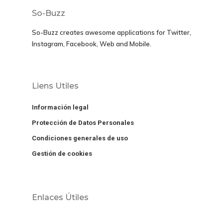
So-Buzz
So-Buzz creates awesome applications for
Twitter,
Instagram, Facebook, Web and Mobile.
Liens Utiles
Información legal
Protección de Datos Personales
Condiciones generales de uso
Gestión de cookies
Enlaces Útiles