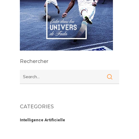
Rechercher
CATEGORIES
Intelligence Artificielle