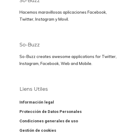
So-Buzz
Hacemos maravillosas aplicaciones
Facebook,
Twitter, Instagram y Movil
.
So-Buzz
So-Buzz creates awesome applications for
Twitter,
Instagram, Facebook, Web and Mobile.
Liens Utiles
Información legal
Protección de Datos Personales
Condiciones generales de uso
Gestión de cookies