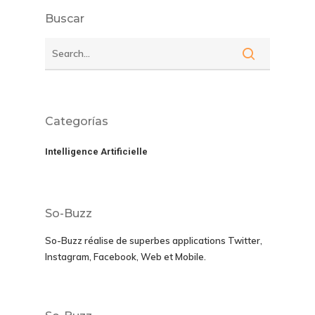
Buscar
Categorías
Intelligence Artificielle
So-Buzz
So-Buzz réalise de superbes applications
Twitter,
Instagram, Facebook, Web et Mobile.