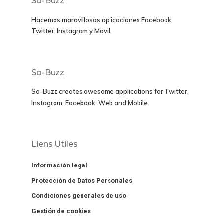
So-Buzz
Hacemos maravillosas aplicaciones
Facebook,
Twitter, Instagram y Movil
.
So-Buzz
So-Buzz creates awesome applications for
Twitter,
Instagram, Facebook, Web and Mobile.
Liens Utiles
Información legal
Protección de Datos Personales
Condiciones generales de uso
Gestión de cookies