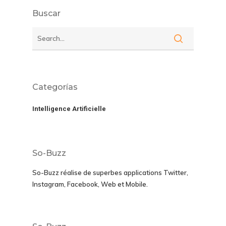
Buscar
Categorías
Intelligence Artificielle
So-Buzz
So-Buzz réalise de superbes applications
Twitter,
Instagram, Facebook, Web et Mobile.