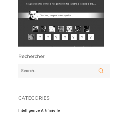
Rechercher
CATEGORIES
Intelligence Artificielle